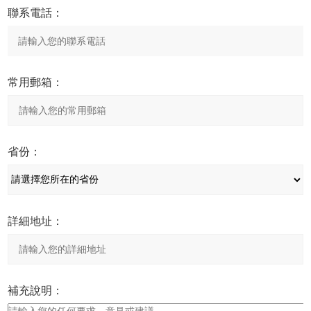
聯系電話：
常用郵箱：
省份：
詳細地址：
補充說明：