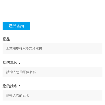
產品咨詢
產品：
您的單位：
您的姓名：